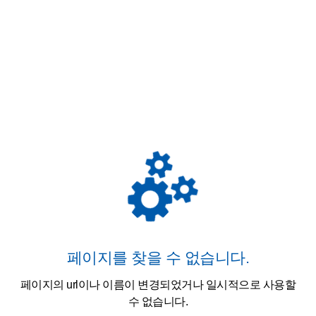
페이지를 찾을 수 없습니다.
페이지의 url이나 이름이 변경되었거나 일시적으로 사용할
수 없습니다.