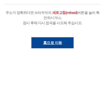
주소가 정확하다면 브라우저의
새로고침(reload)
버튼을 눌러 확
인하시거나,
잠시 후에 다시 접속을 시도해 주십시오.
홈으로 이동